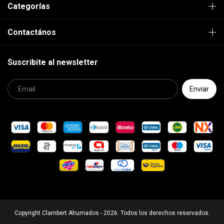
Categorías
Contactános
Suscribite al newsletter
Copyright Clambert Ahumados - 2026. Todos los derechos reservados.