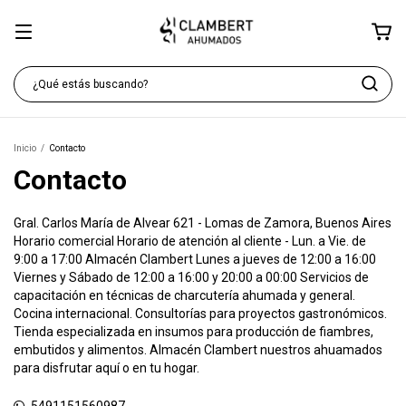
Inicio
/
Contacto
Contacto
Gral. Carlos María de Alvear 621 - Lomas de Zamora, Buenos Aires
Horario comercial Horario de atención al cliente - Lun. a Vie. de
9:00 a 17:00 Almacén Clambert Lunes a jueves de 12:00 a 16:00
Viernes y Sábado de 12:00 a 16:00 y 20:00 a 00:00 Servicios de
capacitación en técnicas de charcutería ahumada y general.
Cocina internacional. Consultorías para proyectos gastronómicos.
Tienda especializada en insumos para producción de fiambres,
embutidos y alimentos. Almacén Clambert nuestros ahuamados
para disfrutar aquí o en tu hogar.