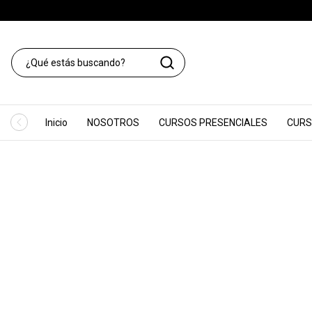
Inicio
NOSOTROS
CURSOS PRESENCIALES
CURS