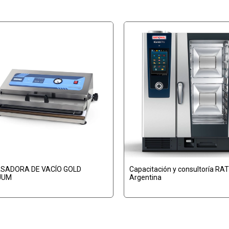
SADORA DE VACÍO GOLD
Capacitación y consultoría RA
UUM
Argentina