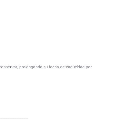
 a conservar, prolongando su fecha de caducidad por