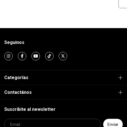
Seguinos
Categorías
Contactános
Suscribite al newsletter