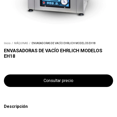
Inicio
/
MÁQUINAS
/
ENVASADORAS DE VACÍO EHRLICH MODELOS EH18
ENVASADORAS DE VACÍO EHRLICH MODELOS
EH18
Descripción