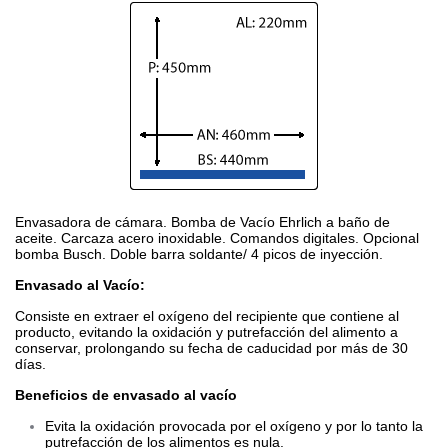
Envasadora de cámara. Bomba de Vacío Ehrlich a baño de
aceite. Carcaza acero inoxidable. Comandos digitales. Opcional
bomba Busch. Doble barra soldante/ 4 picos de inyección.
Envasado al Vacío:
Consiste en extraer el oxígeno del recipiente que contiene al
producto, evitando la oxidación y putrefacción del alimento a
conservar, prolongando su fecha de caducidad por más de 30
días.
Beneficios de envasado al vacío
Evita la oxidación provocada por el oxígeno y por lo tanto la
putrefacción de los alimentos es nula.