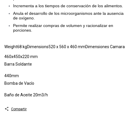
Incrementa a los tiempos de conservación de los alimentos.
Anula el desarrollo de los microorganismos ante la ausencia
de oxígeno.
Permite realizar compras de volumen y racionalizar en
porciones.
Weight68 kgDimensions520 x 560 x 460 mmDimensiones Camara
460x450x220 mm
Barra Soldante
440mm
Bomba de Vacío
Baño de Aceite 20m3/h
Compartir