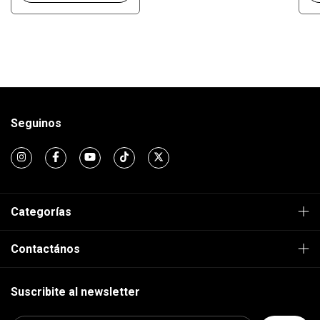
Seguinos
Categorías
Contactános
Suscribite al newsletter