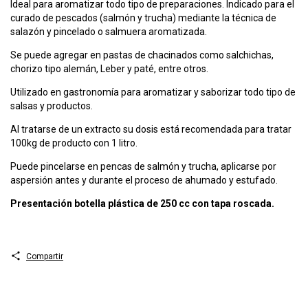
Ideal para aromatizar todo tipo de preparaciones. Indicado para el
curado de pescados (salmón y trucha) mediante la técnica de
salazón y pincelado o salmuera aromatizada.
Se puede agregar en pastas de chacinados como salchichas,
chorizo tipo alemán, Leber y paté, entre otros.
Utilizado en gastronomía para aromatizar y saborizar todo tipo de
salsas y productos.
Al tratarse de un extracto su dosis está recomendada para tratar
100kg de producto con 1 litro.
Puede pincelarse en pencas de salmón y trucha, aplicarse por
aspersión antes y durante el proceso de ahumado y estufado.
Presentación botella plástica de 250 cc con tapa roscada.
Compartir