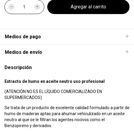
Medios de pago
Medios de envío
Descripción
Extracto de humo en aceite neutro uso profesional
(ATENCIÓN NO ES EL LÍQUIDO COMERCIALIZADO EN
SUPERMERCADOS)
Se trata de un producto de excelente calidad formulado a partir de
humo de maderas aptas para ahumar vehiculizado en un aceite
neutro al que se le filtran los agentes nocivos como el
Benzopireno y derivados.