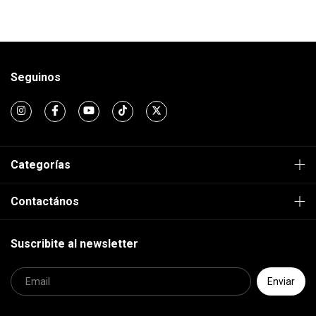
Seguinos
Categorías
Contactános
Suscribite al newsletter