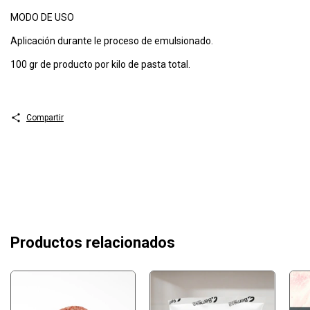
MODO DE USO
Aplicación durante le proceso de emulsionado.
100 gr de producto por kilo de pasta total.
Compartir
Productos relacionados