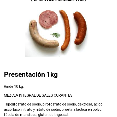
Presentación 1kg
Rinde 10 kg.
MEZCLA INTEGRAL DE SALES CURANTES:
Tripolifosfato de sodio, pirofosfato de sodio, dextrosa, ácido
ascórbico, nitrato y nitrito de sodio, proetína láctica en polvo,
fécula de mandioca, gluten de trigo, sal.