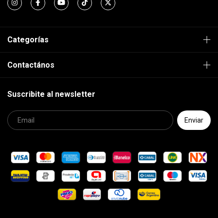
Categorías
Contactános
Suscribite al newsletter