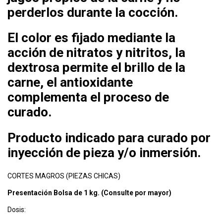
perderlos durante la cocción.
El color es fijado mediante la
acción de nitratos y nitritos, la
dextrosa permite el brillo de la
carne, el antioxidante
complementa el proceso de
curado.
Producto indicado para curado por
inyección de pieza y/o inmersión.
CORTES MAGROS (PIEZAS CHICAS)
Presentación Bolsa de 1 kg. (Consulte por mayor)
Dosis: