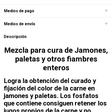
Medios de pago
Medios de envío
Descripción
Mezcla para cura de Jamones,
paletas y otros fiambres
enteros
Logra la obtención del curado y
fijación del color de la carne en
jamones y paletas. Los fosfatos
que contiene consiguen retener los
jugos propios de la carne y no