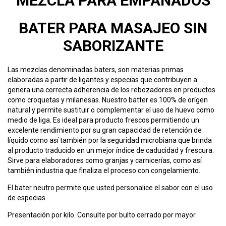
MEZCLA PARA EMPANADOS
BATER PARA MASAJEO SIN
SABORIZANTE
Las mezclas denominadas baters, son materias primas
elaboradas a partir de ligantes y especias que contribuyen a
genera una correcta adherencia de los rebozadores en productos
como croquetas y milanesas. Nuestro batter es 100% de orígen
natural y permite sustituir o complementar el uso de huevo como
medio de liga. Es ideal para producto frescos permitiendo un
excelente rendimiento por su gran capacidad de retención de
líquido como así también por la seguridad microbiana que brinda
al producto traducido en un mejor índice de caducidad y frescura.
Sirve para elaboradores como granjas y carnicerías, como así
también industria que finaliza el proceso con congelamiento.
El bater neutro permite que usted personalice el sabor con el uso
de especias.
Presentación por kilo. Consulte por bulto cerrado por mayor.