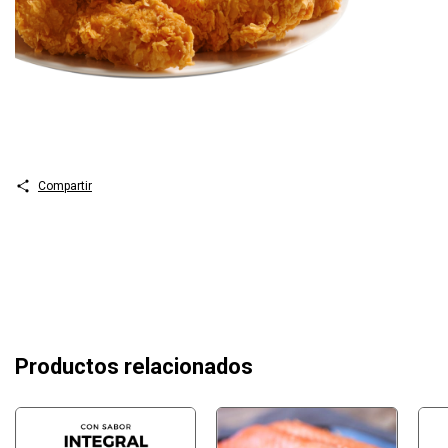
Compartir
Productos relacionados